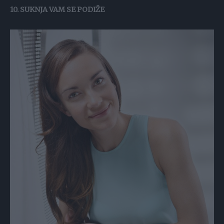
10. SUKNJA VAM SE PODIŽE