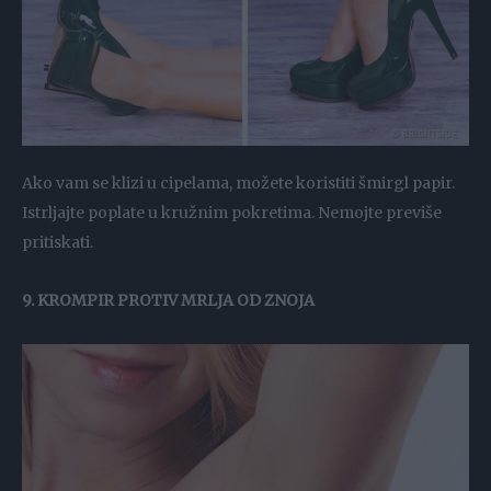
Ako vam se klizi u cipelama, možete koristiti šmirgl papir.
Istrljajte poplate u kružnim pokretima. Nemojte previše
pritiskati.
9. KROMPIR PROTIV MRLJA OD ZNOJA