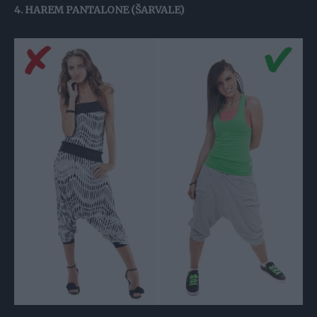
4. HAREM PANTALONE (ŠARVALE)