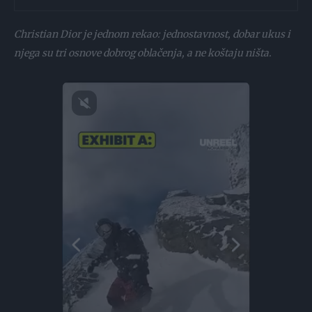
Christian Dior je jednom rekao: jednostavnost, dobar ukus i
njega su tri osnove dobrog oblačenja, a ne koštaju ništa.