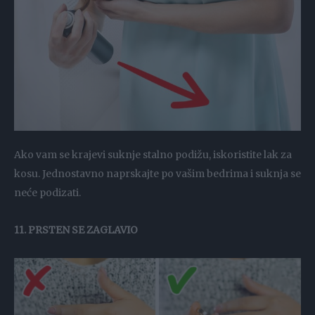
Ako vam se krajevi suknje stalno podižu, iskoristite lak za
kosu. Jednostavno naprskajte po vašim bedrima i suknja se
neće podizati.
11. PRSTEN SE ZAGLAVIO